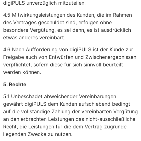
digiPULS unverzüglich mitzuteilen.
4.5 Mitwirkungsleistungen des Kunden, die im Rahmen
des Vertrages geschuldet sind, erfolgen ohne
besondere Vergütung, es sei denn, es ist ausdrücklich
etwas anderes vereinbart.
4.6 Nach Aufforderung von digiPULS ist der Kunde zur
Freigabe auch von Entwürfen und Zwischenergebnissen
verpflichtet, sofern diese für sich sinnvoll beurteilt
werden können.
5. Rechte
5.1 Unbeschadet abweichender Vereinbarungen
gewährt digiPULS dem Kunden aufschiebend bedingt
auf die vollständige Zahlung der vereinbarten Vergütung
an den erbrachten Leistungen das nicht-ausschließliche
Recht, die Leistungen für die dem Vertrag zugrunde
liegenden Zwecke zu nutzen.