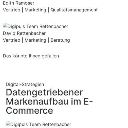
Edith Ramoser
Vertrieb | Marketing | Qualitätsmanagement
David Rettenbacher
Vertrieb | Marketing | Beratung
Das könnte Ihnen gefallen
Digital-Strategien
Datengetriebener
Markenaufbau im E-
Commerce