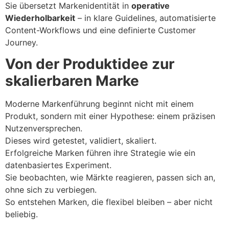
Sie übersetzt Markenidentität in
operative
Wiederholbarkeit
– in klare Guidelines, automatisierte
Content-Workflows und eine definierte Customer
Journey.
Von der Produktidee zur
skalierbaren Marke
Moderne Markenführung beginnt nicht mit einem
Produkt, sondern mit einer Hypothese: einem präzisen
Nutzenversprechen.
Dieses wird getestet, validiert, skaliert.
Erfolgreiche Marken führen ihre Strategie wie ein
datenbasiertes Experiment.
Sie beobachten, wie Märkte reagieren, passen sich an,
ohne sich zu verbiegen.
So entstehen Marken, die flexibel bleiben – aber nicht
beliebig.