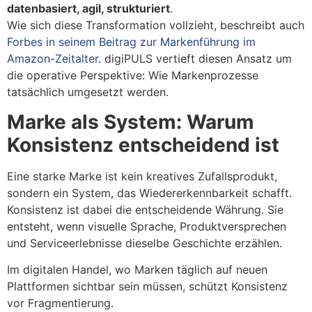
datenbasiert, agil, strukturiert
.
Wie sich diese Transformation vollzieht, beschreibt auch
Forbes in seinem Beitrag zur Markenführung im
Amazon-Zeitalter
. digiPULS vertieft diesen Ansatz um
die operative Perspektive: Wie Markenprozesse
tatsächlich umgesetzt werden.
Marke als System: Warum
Konsistenz entscheidend ist
Eine starke Marke ist kein kreatives Zufallsprodukt,
sondern ein System, das Wiedererkennbarkeit schafft.
Konsistenz ist dabei die entscheidende Währung. Sie
entsteht, wenn visuelle Sprache, Produktversprechen
und Serviceerlebnisse dieselbe Geschichte erzählen.
Im digitalen Handel, wo Marken täglich auf neuen
Plattformen sichtbar sein müssen, schützt Konsistenz
vor Fragmentierung.