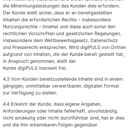
die Mitwirkungsleistungen des Kunden dies erfordern.
Der Kunde stellt sicher, dass er an bereitgestellten
Inhalten die erforderlichen Rechte – insbesondere
Nutzungsrechte – innehat und diese auch sonst den
rechtlichen Vorschriften und gesetzlichen Regelungen,
insbesondere dem Wettbewerbsgesetz, Datenschutz
und Presserecht entsprechen. Wird digiPULS von Dritten
aufgrund von Inhalten, die der Kunde bereit gestellt hat,
in Anspruch genommen, stellt der
Kunde digiPULS insoweit frei.
4.3 Vom Kunden bereitzustellende Inhalte sind in einem
gängigen, unmittelbar verwertbaren, digitalen Format
zur Verfügung zu stellen.
4.4 Erkennt der Kunde, dass eigene Angaben,
Anforderungen oder Inhalte fehlerhaft, unvollständig,
nicht eindeutig oder nicht durchführbar sind, hat er dies
und die ihm erkennbaren Folgen gegenüber