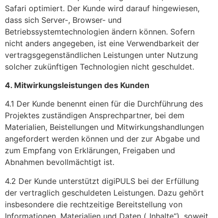
Safari optimiert. Der Kunde wird darauf hingewiesen,
dass sich Server-, Browser- und
Betriebssystemtechnologien ändern können. Sofern
nicht anders angegeben, ist eine Verwendbarkeit der
vertragsgegenständlichen Leistungen unter Nutzung
solcher zukünftigen Technologien nicht geschuldet.
4. Mitwirkungsleistungen des Kunden
4.1 Der Kunde benennt einen für die Durchführung des
Projektes zuständigen Ansprechpartner, bei dem
Materialien, Beistellungen und Mitwirkungshandlungen
angefordert werden können und der zur Abgabe und
zum Empfang von Erklärungen, Freigaben und
Abnahmen bevollmächtigt ist.
4.2 Der Kunde unterstützt digiPULS bei der Erfüllung
der vertraglich geschuldeten Leistungen. Dazu gehört
insbesondere die rechtzeitige Bereitstellung von
Informationen, Materialien und Daten („Inhalte“), soweit