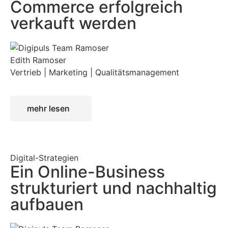
Commerce erfolgreich
verkauft werden
Edith Ramoser
Vertrieb | Marketing | Qualitätsmanagement
mehr lesen
Digital-Strategien
Ein Online-Business
strukturiert und nachhaltig
aufbauen