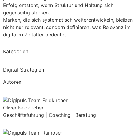
Erfolg entsteht, wenn Struktur und Haltung sich
gegenseitig stärken.
Marken, die sich systematisch weiterentwickeln, bleiben
nicht nur relevant, sondern definieren, was Relevanz im
digitalen Zeitalter bedeutet.
Kategorien
Digital-Strategien
Autoren
Oliver Feldkircher
Geschäftsführung | Coaching | Beratung