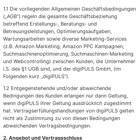
1.1 Die vorliegenden Allgemeinen Geschäftsbedingungen
(„AGB“) regeln die gesamte Geschäftsbeziehung
betreffend Erstellungs-, Beratungs- und
Betreuungsleistungen, Optimierungsaufgaben,
Wartungsarbeiten sowie diverse Marketing-Services
(z.B. Amazon Marketing, Amazon PPC Kampagnen,
Suchmaschinenoptimierung, Suchmaschinen-Marketing
und Webcontrolling) zwischen Kunden, die Unternehmer
i.S. des §1 UGB sind, und der digiPULS GmbH, (im
Folgenden kurz „digiPULS“).
1.2 Entgegenstehende und/oder abweichende
Bedingungen des Kunden erlangen nur dann Geltung,
wenn digiPULS ihrer Geltung ausdrücklich zugestimmt
hat. Vertragserfüllungshandlungen von digiPULS gelten
nicht als Zustimmung zu von diesen Bedingungen
abweichenden Vertragsbedingungen.
2. Angebot und Vertragsschluss