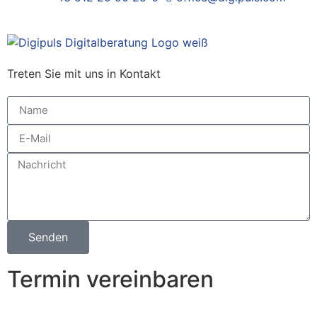
Treten Sie mit uns in Kontakt
Senden
Termin vereinbaren