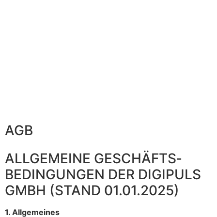
AGB
ALLGEMEINE GESCHÄFTS­
BEDINGUNGEN DER DIGIPULS
GMBH (STAND 01.01.2025)
1. Allgemeines