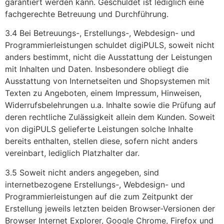
garantiert werden kann. Geschuldet ist lediglich eine
fachgerechte Betreuung und Durchführung.
3.4 Bei Betreuungs-, Erstellungs-, Webdesign- und
Programmierleistungen schuldet digiPULS, soweit nicht
anders bestimmt, nicht die Ausstattung der Leistungen
mit Inhalten und Daten. Insbesondere obliegt die
Ausstattung von Internetseiten und Shopsystemen mit
Texten zu Angeboten, einem Impressum, Hinweisen,
Widerrufsbelehrungen u.a. Inhalte sowie die Prüfung auf
deren rechtliche Zulässigkeit allein dem Kunden. Soweit
von digiPULS gelieferte Leistungen solche Inhalte
bereits enthalten, stellen diese, sofern nicht anders
vereinbart, lediglich Platzhalter dar.
3.5 Soweit nicht anders angegeben, sind
internetbezogene Erstellungs-, Webdesign- und
Programmierleistungen auf die zum Zeitpunkt der
Erstellung jeweils letzten beiden Browser-Versionen der
Browser Internet Explorer, Google Chrome, Firefox und