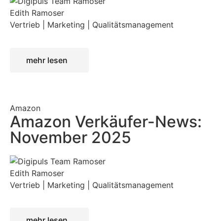
Edith Ramoser
Vertrieb | Marketing | Qualitätsmanagement
mehr lesen
Amazon
Amazon Verkäufer-News:
November 2025
Edith Ramoser
Vertrieb | Marketing | Qualitätsmanagement
mehr lesen