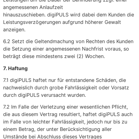
angemessenen Anlaufzeit
hinauszuschieben. digiPULS wird dabei dem Kunden die
Leistungsverzögerungen aufgrund höherer Gewalt
anzeigen.
6.2 Setzt die Geltendmachung von Rechten des Kunden
die Setzung einer angemessenen Nachfrist voraus, so
beträgt diese mindestens zwei (2) Wochen.
7. Haftung
7.1 digiPULS haftet nur für entstandene Schäden, die
nachweislich durch grobe Fahrlässigkeit oder Vorsatz
durch digiPULS verursacht wurden.
7.2 Im Falle der Verletzung einer wesentlichen Pflicht,
die aus diesem Vertrag resultiert, haftet digiPULS auch
im Falle von leichter Fahrlässigkeit, jedoch nur bis zu
einem Betrag, der unter Berücksichtigung aller
Umstände bei Abschluss dieses Vertrages