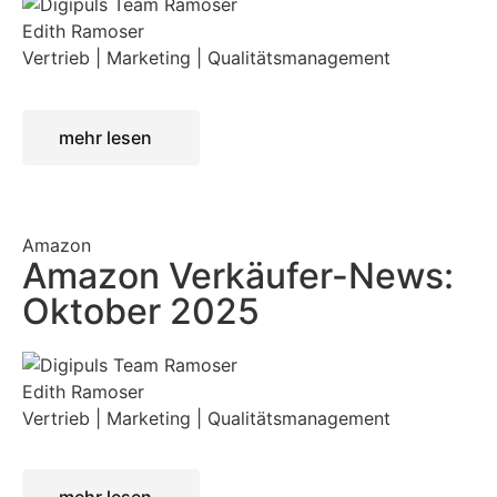
Edith Ramoser
Vertrieb | Marketing | Qualitätsmanagement
mehr lesen
Amazon
Amazon Verkäufer-News:
Oktober 2025
Edith Ramoser
Vertrieb | Marketing | Qualitätsmanagement