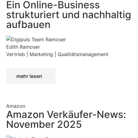
Ein Online-Business
strukturiert und nachhaltig
aufbauen
Edith Ramoser
Vertrieb | Marketing | Qualitätsmanagement
mehr lesen
Amazon
Amazon Verkäufer-News:
November 2025