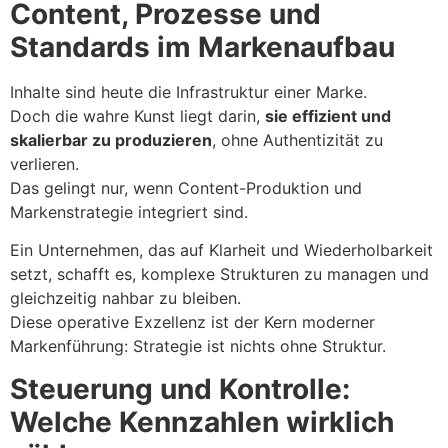
Content, Prozesse und
Standards im Markenaufbau
Inhalte sind heute die Infrastruktur einer Marke.
Doch die wahre Kunst liegt darin,
sie effizient und
skalierbar zu produzieren
, ohne Authentizität zu
verlieren.
Das gelingt nur, wenn Content-Produktion und
Markenstrategie integriert sind.
Ein Unternehmen, das auf Klarheit und Wiederholbarkeit
setzt, schafft es, komplexe Strukturen zu managen und
gleichzeitig nahbar zu bleiben.
Diese operative Exzellenz ist der Kern moderner
Markenführung: Strategie ist nichts ohne Struktur.
Steuerung und Kontrolle:
Welche Kennzahlen wirklich