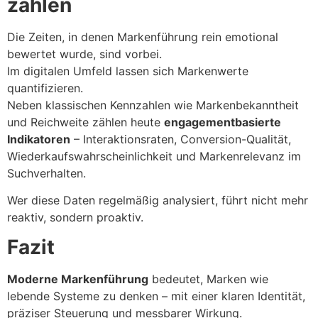
zählen
Die Zeiten, in denen Markenführung rein emotional
bewertet wurde, sind vorbei.
Im digitalen Umfeld lassen sich Markenwerte
quantifizieren.
Neben klassischen Kennzahlen wie Markenbekanntheit
und Reichweite zählen heute
engagementbasierte
Indikatoren
– Interaktionsraten, Conversion-Qualität,
Wiederkaufswahrscheinlichkeit und Markenrelevanz im
Suchverhalten.
Wer diese Daten regelmäßig analysiert, führt nicht mehr
reaktiv, sondern proaktiv.
Fazit
Moderne Markenführung
bedeutet, Marken wie
lebende Systeme zu denken – mit einer klaren Identität,
präziser Steuerung und messbarer Wirkung.