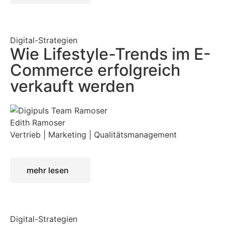
Digital-Strategien
Wie Lifestyle-Trends im E-
Commerce erfolgreich
verkauft werden
Edith Ramoser
Vertrieb | Marketing | Qualitätsmanagement
mehr lesen
Digital-Strategien