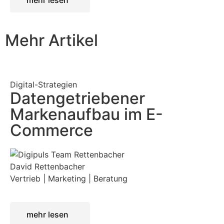
mehr lesen
Mehr Artikel
Digital-Strategien
Datengetriebener
Markenaufbau im E-
Commerce
David Rettenbacher
Vertrieb | Marketing | Beratung
mehr lesen