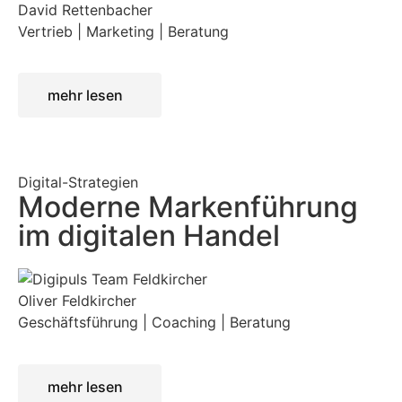
David Rettenbacher
Vertrieb | Marketing | Beratung
mehr lesen
Digital-Strategien
Moderne Markenführung
im digitalen Handel
Oliver Feldkircher
Geschäftsführung | Coaching | Beratung
mehr lesen