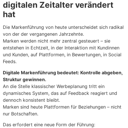
digitalen Zeitalter verändert
hat
Die Markenführung von heute unterscheidet sich radikal
von der der vergangenen Jahrzehnte.
Marken werden nicht mehr zentral gesteuert – sie
entstehen in Echtzeit, in der Interaktion mit Kundinnen
und Kunden, auf Plattformen, in Bewertungen, in Social
Feeds.
Digitale Markenführung bedeutet: Kontrolle abgeben,
Struktur gewinnen.
An die Stelle klassischer Werbeplanung tritt ein
dynamisches System, das auf Feedback reagiert und
dennoch konsistent bleibt.
Marken sind heute Plattformen für Beziehungen – nicht
nur Botschaften.
Das erfordert eine neue Form der Führung: