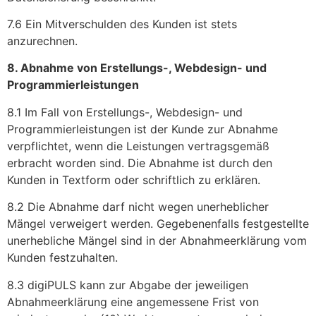
7.6 Ein Mitverschulden des Kunden ist stets
anzurechnen.
8. Abnahme von Erstellungs-, Webdesign- und
Programmierleistungen
8.1 Im Fall von Erstellungs-, Webdesign- und
Programmierleistungen ist der Kunde zur Abnahme
verpflichtet, wenn die Leistungen vertragsgemäß
erbracht worden sind. Die Abnahme ist durch den
Kunden in Textform oder schriftlich zu erklären.
8.2 Die Abnahme darf nicht wegen unerheblicher
Mängel verweigert werden. Gegebenenfalls festgestellte
unerhebliche Mängel sind in der Abnahmeerklärung vom
Kunden festzuhalten.
8.3 digiPULS kann zur Abgabe der jeweiligen
Abnahmeerklärung eine angemessene Frist von