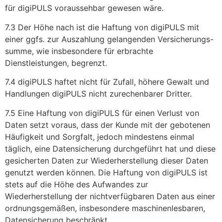
für digiPULS voraussehbar gewesen wäre.
7.3 Der Höhe nach ist die Haftung von digiPULS mit
einer ggfs. zur Auszahlung gelangenden Versicherungs-
summe, wie insbesondere für erbrachte
Dienstleistungen, begrenzt.
7.4 digiPULS haftet nicht für Zufall, höhere Gewalt und
Handlungen digiPULS nicht zurechenbarer Dritter.
7.5 Eine Haftung von digiPULS für einen Verlust von
Daten setzt voraus, dass der Kunde mit der gebotenen
Häufigkeit und Sorgfalt, jedoch mindestens einmal
täglich, eine Datensicherung durchgeführt hat und diese
gesicherten Daten zur Wiederherstellung dieser Daten
genutzt werden können. Die Haftung von digiPULS ist
stets auf die Höhe des Aufwandes zur
Wiederherstellung der nichtverfügbaren Daten aus einer
ordnungsgemäßen, insbesondere maschinenlesbaren,
Datensicherung beschränkt.