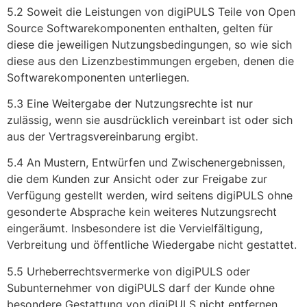
5.2 Soweit die Leistungen von digiPULS Teile von Open
Source Softwarekomponenten enthalten, gelten für
diese die jeweiligen Nutzungsbedingungen, so wie sich
diese aus den Lizenzbestimmungen ergeben, denen die
Softwarekomponenten unterliegen.
5.3 Eine Weitergabe der Nutzungsrechte ist nur
zulässig, wenn sie ausdrücklich vereinbart ist oder sich
aus der Vertragsvereinbarung ergibt.
5.4 An Mustern, Entwürfen und Zwischenergebnissen,
die dem Kunden zur Ansicht oder zur Freigabe zur
Verfügung gestellt werden, wird seitens digiPULS ohne
gesonderte Absprache kein weiteres Nutzungsrecht
eingeräumt. Insbesondere ist die Vervielfältigung,
Verbreitung und öffentliche Wiedergabe nicht gestattet.
5.5 Urheberrechtsvermerke von digiPULS oder
Subunternehmer von digiPULS darf der Kunde ohne
besondere Gestattung von digiPULS nicht entfernen