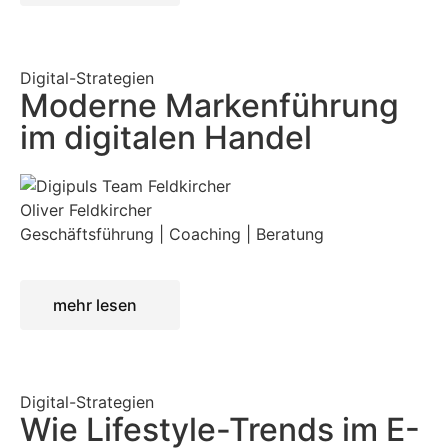
Digital-Strategien
Moderne Markenführung
im digitalen Handel
Oliver Feldkircher
Geschäftsführung | Coaching | Beratung
mehr lesen
Digital-Strategien
Wie Lifestyle-Trends im E-