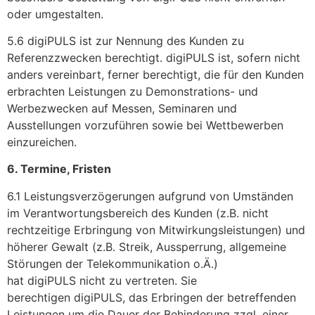
oder umgestalten.
5.6 digiPULS ist zur Nennung des Kunden zu
Referenzzwecken berechtigt. digiPULS ist, sofern nicht
anders vereinbart, ferner berechtigt, die für den Kunden
erbrachten Leistungen zu Demonstrations- und
Werbezwecken auf Messen, Seminaren und
Ausstellungen vorzuführen sowie bei Wettbewerben
einzureichen.
6. Termine, Fristen
6.1 Leistungsverzögerungen aufgrund von Umständen
im Verantwortungsbereich des Kunden (z.B. nicht
rechtzeitige Erbringung von Mitwirkungsleistungen) und
höherer Gewalt (z.B. Streik, Aussperrung, allgemeine
Störungen der Telekommunikation o.Ä.)
hat digiPULS nicht zu vertreten. Sie
berechtigen digiPULS, das Erbringen der betreffenden
Leistungen um die Dauer der Behinderung zzgl. einer