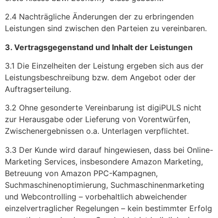
2.4 Nachträgliche Änderungen der zu erbringenden
Leistungen sind zwischen den Parteien zu vereinbaren.
3. Vertragsgegenstand und Inhalt der Leistungen
3.1 Die Einzelheiten der Leistung ergeben sich aus der
Leistungsbeschreibung bzw. dem Angebot oder der
Auftragserteilung.
3.2 Ohne gesonderte Vereinbarung ist digiPULS nicht
zur Herausgabe oder Lieferung von Vorentwürfen,
Zwischenergebnissen o.a. Unterlagen verpflichtet.
3.3 Der Kunde wird darauf hingewiesen, dass bei Online-
Marketing Services, insbesondere Amazon Marketing,
Betreuung von Amazon PPC-Kampagnen,
Suchmaschinenoptimierung, Suchmaschinenmarketing
und Webcontrolling – vorbehaltlich abweichender
einzelvertraglicher Regelungen – kein bestimmter Erfolg