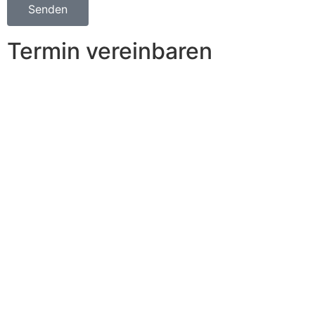
Senden
Termin vereinbaren