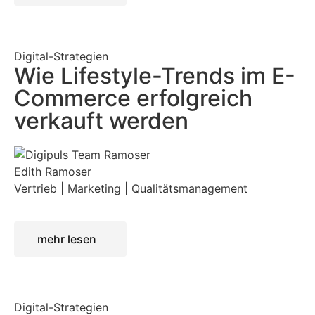
Digital-Strategien
Wie Lifestyle-Trends im E-
Commerce erfolgreich
verkauft werden
Edith Ramoser
Vertrieb | Marketing | Qualitätsmanagement
mehr lesen
Digital-Strategien