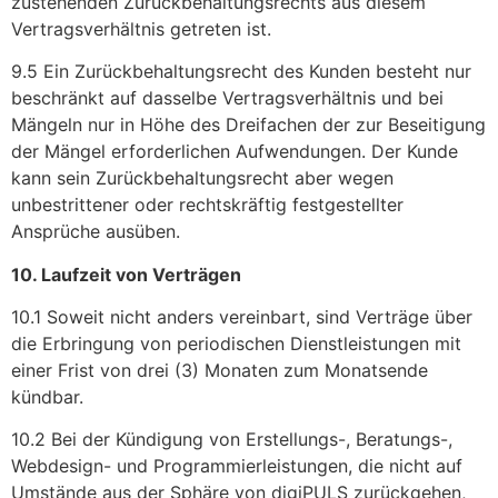
zustehenden Zurückbehaltungsrechts aus diesem
Vertragsverhältnis getreten ist.
9.5 Ein Zurückbehaltungsrecht des Kunden besteht nur
beschränkt auf dasselbe Vertragsverhältnis und bei
Mängeln nur in Höhe des Dreifachen der zur Beseitigung
der Mängel erforderlichen Aufwendungen. Der Kunde
kann sein Zurückbehaltungsrecht aber wegen
unbestrittener oder rechtskräftig festgestellter
Ansprüche ausüben.
10. Laufzeit von Verträgen
10.1 Soweit nicht anders vereinbart, sind Verträge über
die Erbringung von periodischen Dienstleistungen mit
einer Frist von drei (3) Monaten zum Monatsende
kündbar.
10.2 Bei der Kündigung von Erstellungs-, Beratungs-,
Webdesign- und Programmierleistungen, die nicht auf
Umstände aus der Sphäre von digiPULS zurückgehen,