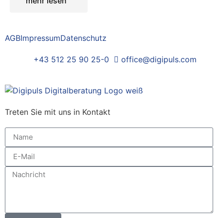
mehr lesen
AGB
Impressum
Datenschutz
+43 512 25 90 25-0
office@digipuls.com
Treten Sie mit uns in Kontakt