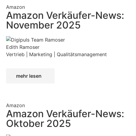
Amazon
Amazon Verkäufer-News:
November 2025
Edith Ramoser
Vertrieb | Marketing | Qualitätsmanagement
mehr lesen
Amazon
Amazon Verkäufer-News:
Oktober 2025