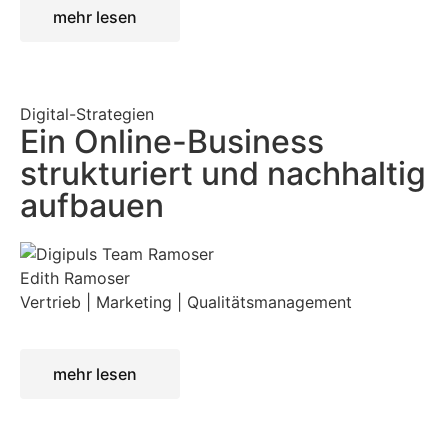
mehr lesen
Digital-Strategien
Ein Online-Business
strukturiert und nachhaltig
aufbauen
Edith Ramoser
Vertrieb | Marketing | Qualitätsmanagement
mehr lesen