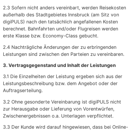
2.3 Sofern nicht anders vereinbart, werden Reisekosten
außerhalb des Stadtgebietes Innsbruck (am Sitz von
digiPULS) nach den tatsächlich angefallenen Kosten
berechnet. Bahnfahrten und/oder Flugreisen werden
erste Klasse bzw. Economy-Class gebucht.
2.4 Nachträgliche Änderungen der zu erbringenden
Leistungen sind zwischen den Parteien zu vereinbaren.
3. Vertragsgegenstand und Inhalt der Leistungen
3.1 Die Einzelheiten der Leistung ergeben sich aus der
Leistungsbeschreibung bzw. dem Angebot oder der
Auftragserteilung.
3.2 Ohne gesonderte Vereinbarung ist digiPULS nicht
zur Herausgabe oder Lieferung von Vorentwürfen,
Zwischenergebnissen o.a. Unterlagen verpflichtet.
3.3 Der Kunde wird darauf hingewiesen, dass bei Online-