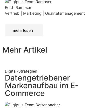
Edith Ramoser
Vertrieb | Marketing | Qualitätsmanagement
mehr lesen
Mehr Artikel
Digital-Strategien
Datengetriebener
Markenaufbau im E-
Commerce