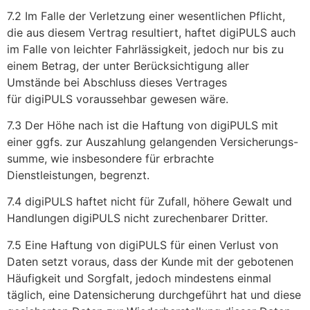
7.2 Im Falle der Verletzung einer wesentlichen Pflicht,
die aus diesem Vertrag resultiert, haftet digiPULS auch
im Falle von leichter Fahrlässigkeit, jedoch nur bis zu
einem Betrag, der unter Berücksichtigung aller
Umstände bei Abschluss dieses Vertrages
für digiPULS voraussehbar gewesen wäre.
7.3 Der Höhe nach ist die Haftung von digiPULS mit
einer ggfs. zur Auszahlung gelangenden Versicherungs-
summe, wie insbesondere für erbrachte
Dienstleistungen, begrenzt.
7.4 digiPULS haftet nicht für Zufall, höhere Gewalt und
Handlungen digiPULS nicht zurechenbarer Dritter.
7.5 Eine Haftung von digiPULS für einen Verlust von
Daten setzt voraus, dass der Kunde mit der gebotenen
Häufigkeit und Sorgfalt, jedoch mindestens einmal
täglich, eine Datensicherung durchgeführt hat und diese