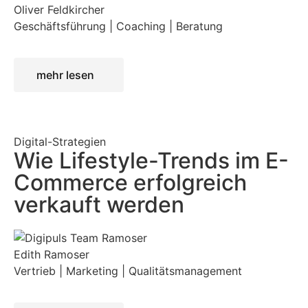
Oliver Feldkircher
Geschäftsführung | Coaching | Beratung
mehr lesen
Digital-Strategien
Wie Lifestyle-Trends im E-
Commerce erfolgreich
verkauft werden
Edith Ramoser
Vertrieb | Marketing | Qualitätsmanagement