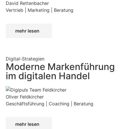
David Rettenbacher
Vertrieb | Marketing | Beratung
mehr lesen
Digital-Strategien
Moderne Markenführung
im digitalen Handel
Oliver Feldkircher
Geschäftsführung | Coaching | Beratung
mehr lesen