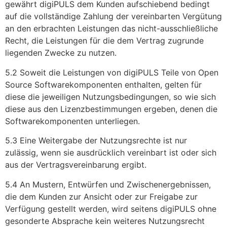
gewährt digiPULS dem Kunden aufschiebend bedingt
auf die vollständige Zahlung der vereinbarten Vergütung
an den erbrachten Leistungen das nicht-ausschließliche
Recht, die Leistungen für die dem Vertrag zugrunde
liegenden Zwecke zu nutzen.
5.2 Soweit die Leistungen von digiPULS Teile von Open
Source Softwarekomponenten enthalten, gelten für
diese die jeweiligen Nutzungsbedingungen, so wie sich
diese aus den Lizenzbestimmungen ergeben, denen die
Softwarekomponenten unterliegen.
5.3 Eine Weitergabe der Nutzungsrechte ist nur
zulässig, wenn sie ausdrücklich vereinbart ist oder sich
aus der Vertragsvereinbarung ergibt.
5.4 An Mustern, Entwürfen und Zwischenergebnissen,
die dem Kunden zur Ansicht oder zur Freigabe zur
Verfügung gestellt werden, wird seitens digiPULS ohne
gesonderte Absprache kein weiteres Nutzungsrecht