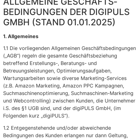
ALLGEMEINE GESCHÄFTS­
BEDINGUNGEN DER DIGIPULS
GMBH (STAND 01.01.2025)
1. Allgemeines
1.1 Die vorliegenden Allgemeinen Geschäftsbedingungen
(„AGB“) regeln die gesamte Geschäftsbeziehung
betreffend Erstellungs-, Beratungs- und
Betreuungsleistungen, Optimierungsaufgaben,
Wartungsarbeiten sowie diverse Marketing-Services
(z.B. Amazon Marketing, Amazon PPC Kampagnen,
Suchmaschinenoptimierung, Suchmaschinen-Marketing
und Webcontrolling) zwischen Kunden, die Unternehmer
i.S. des §1 UGB sind, und der digiPULS GmbH, (im
Folgenden kurz „digiPULS“).
1.2 Entgegenstehende und/oder abweichende
Bedingungen des Kunden erlangen nur dann Geltung,