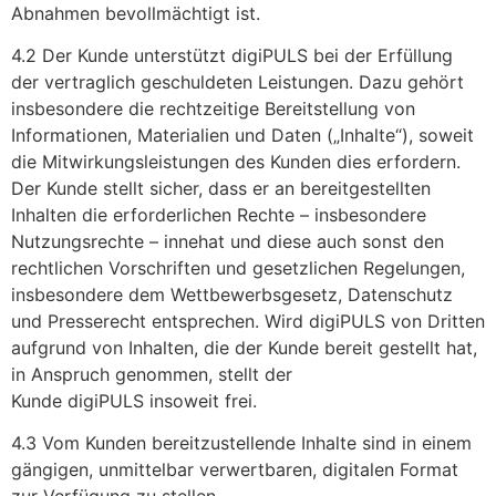
Abnahmen bevollmächtigt ist.
4.2 Der Kunde unterstützt digiPULS bei der Erfüllung
der vertraglich geschuldeten Leistungen. Dazu gehört
insbesondere die rechtzeitige Bereitstellung von
Informationen, Materialien und Daten („Inhalte“), soweit
die Mitwirkungsleistungen des Kunden dies erfordern.
Der Kunde stellt sicher, dass er an bereitgestellten
Inhalten die erforderlichen Rechte – insbesondere
Nutzungsrechte – innehat und diese auch sonst den
rechtlichen Vorschriften und gesetzlichen Regelungen,
insbesondere dem Wettbewerbsgesetz, Datenschutz
und Presserecht entsprechen. Wird digiPULS von Dritten
aufgrund von Inhalten, die der Kunde bereit gestellt hat,
in Anspruch genommen, stellt der
Kunde digiPULS insoweit frei.
4.3 Vom Kunden bereitzustellende Inhalte sind in einem
gängigen, unmittelbar verwertbaren, digitalen Format