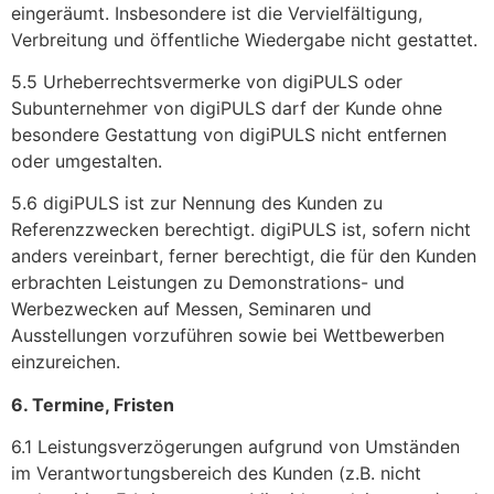
eingeräumt. Insbesondere ist die Vervielfältigung,
Verbreitung und öffentliche Wiedergabe nicht gestattet.
5.5 Urheberrechtsvermerke von digiPULS oder
Subunternehmer von digiPULS darf der Kunde ohne
besondere Gestattung von digiPULS nicht entfernen
oder umgestalten.
5.6 digiPULS ist zur Nennung des Kunden zu
Referenzzwecken berechtigt. digiPULS ist, sofern nicht
anders vereinbart, ferner berechtigt, die für den Kunden
erbrachten Leistungen zu Demonstrations- und
Werbezwecken auf Messen, Seminaren und
Ausstellungen vorzuführen sowie bei Wettbewerben
einzureichen.
6. Termine, Fristen
6.1 Leistungsverzögerungen aufgrund von Umständen
im Verantwortungsbereich des Kunden (z.B. nicht