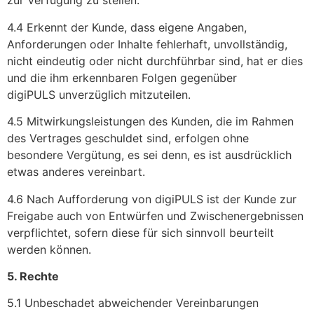
zur Verfügung zu stellen.
4.4 Erkennt der Kunde, dass eigene Angaben,
Anforderungen oder Inhalte fehlerhaft, unvollständig,
nicht eindeutig oder nicht durchführbar sind, hat er dies
und die ihm erkennbaren Folgen gegenüber
digiPULS unverzüglich mitzuteilen.
4.5 Mitwirkungsleistungen des Kunden, die im Rahmen
des Vertrages geschuldet sind, erfolgen ohne
besondere Vergütung, es sei denn, es ist ausdrücklich
etwas anderes vereinbart.
4.6 Nach Aufforderung von digiPULS ist der Kunde zur
Freigabe auch von Entwürfen und Zwischenergebnissen
verpflichtet, sofern diese für sich sinnvoll beurteilt
werden können.
5. Rechte
5.1 Unbeschadet abweichender Vereinbarungen