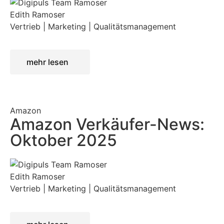
Edith Ramoser
Vertrieb | Marketing | Qualitätsmanagement
mehr lesen
Amazon
Amazon Verkäufer-News:
Oktober 2025
Edith Ramoser
Vertrieb | Marketing | Qualitätsmanagement