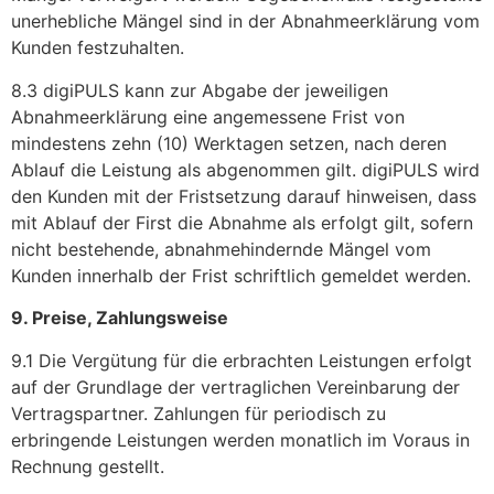
unerhebliche Mängel sind in der Abnahmeerklärung vom
Kunden festzuhalten.
8.3 digiPULS kann zur Abgabe der jeweiligen
Abnahmeerklärung eine angemessene Frist von
mindestens zehn (10) Werktagen setzen, nach deren
Ablauf die Leistung als abgenommen gilt. digiPULS wird
den Kunden mit der Fristsetzung darauf hinweisen, dass
mit Ablauf der First die Abnahme als erfolgt gilt, sofern
nicht bestehende, abnahmehindernde Mängel vom
Kunden innerhalb der Frist schriftlich gemeldet werden.
9. Preise, Zahlungsweise
9.1 Die Vergütung für die erbrachten Leistungen erfolgt
auf der Grundlage der vertraglichen Vereinbarung der
Vertragspartner. Zahlungen für periodisch zu
erbringende Leistungen werden monatlich im Voraus in
Rechnung gestellt.