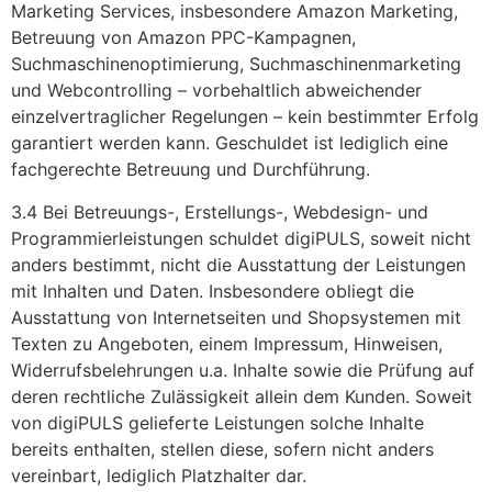
Marketing Services, insbesondere Amazon Marketing,
Betreuung von Amazon PPC-Kampagnen,
Suchmaschinenoptimierung, Suchmaschinenmarketing
und Webcontrolling – vorbehaltlich abweichender
einzelvertraglicher Regelungen – kein bestimmter Erfolg
garantiert werden kann. Geschuldet ist lediglich eine
fachgerechte Betreuung und Durchführung.
3.4 Bei Betreuungs-, Erstellungs-, Webdesign- und
Programmierleistungen schuldet digiPULS, soweit nicht
anders bestimmt, nicht die Ausstattung der Leistungen
mit Inhalten und Daten. Insbesondere obliegt die
Ausstattung von Internetseiten und Shopsystemen mit
Texten zu Angeboten, einem Impressum, Hinweisen,
Widerrufsbelehrungen u.a. Inhalte sowie die Prüfung auf
deren rechtliche Zulässigkeit allein dem Kunden. Soweit
von digiPULS gelieferte Leistungen solche Inhalte
bereits enthalten, stellen diese, sofern nicht anders
vereinbart, lediglich Platzhalter dar.