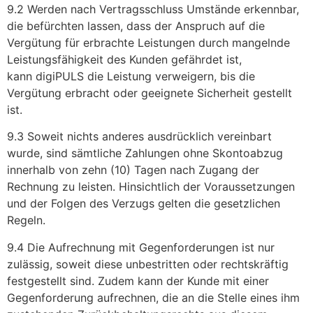
9.2 Werden nach Vertragsschluss Umstände erkennbar,
die befürchten lassen, dass der Anspruch auf die
Vergütung für erbrachte Leistungen durch mangelnde
Leistungsfähigkeit des Kunden gefährdet ist,
kann digiPULS die Leistung verweigern, bis die
Vergütung erbracht oder geeignete Sicherheit gestellt
ist.
9.3 Soweit nichts anderes ausdrücklich vereinbart
wurde, sind sämtliche Zahlungen ohne Skontoabzug
innerhalb von zehn (10) Tagen nach Zugang der
Rechnung zu leisten. Hinsichtlich der Voraussetzungen
und der Folgen des Verzugs gelten die gesetzlichen
Regeln.
9.4 Die Aufrechnung mit Gegenforderungen ist nur
zulässig, soweit diese unbestritten oder rechtskräftig
festgestellt sind. Zudem kann der Kunde mit einer
Gegenforderung aufrechnen, die an die Stelle eines ihm