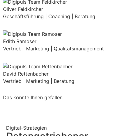
Oliver Feldkircher
Geschäftsführung | Coaching | Beratung
Edith Ramoser
Vertrieb | Marketing | Qualitätsmanagement
David Rettenbacher
Vertrieb | Marketing | Beratung
Das könnte Ihnen gefallen
Digital-Strategien