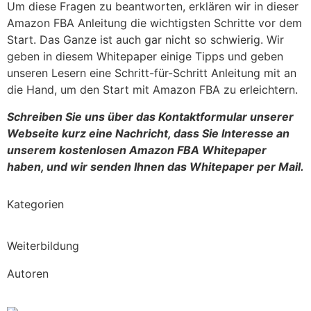
Um diese Fragen zu beantworten, erklären wir in dieser
Amazon FBA Anleitung die wichtigsten Schritte vor dem
Start. Das Ganze ist auch gar nicht so schwierig. Wir
geben in diesem Whitepaper einige Tipps und geben
unseren Lesern eine Schritt-für-Schritt Anleitung mit an
die Hand, um den Start mit Amazon FBA zu erleichtern.
Schreiben Sie uns über das Kontaktformular unserer
Webseite kurz eine Nachricht, dass Sie Interesse an
unserem kostenlosen Amazon FBA Whitepaper
haben, und wir senden Ihnen das Whitepaper per Mail.
Kategorien
Weiterbildung
Autoren