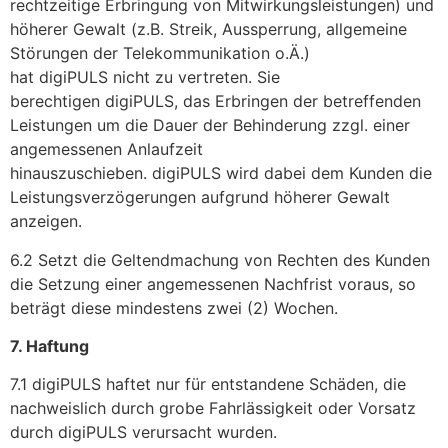
rechtzeitige Erbringung von Mitwirkungsleistungen) und
höherer Gewalt (z.B. Streik, Aussperrung, allgemeine
Störungen der Telekommunikation o.Ä.)
hat digiPULS nicht zu vertreten. Sie
berechtigen digiPULS, das Erbringen der betreffenden
Leistungen um die Dauer der Behinderung zzgl. einer
angemessenen Anlaufzeit
hinauszuschieben. digiPULS wird dabei dem Kunden die
Leistungsverzögerungen aufgrund höherer Gewalt
anzeigen.
6.2 Setzt die Geltendmachung von Rechten des Kunden
die Setzung einer angemessenen Nachfrist voraus, so
beträgt diese mindestens zwei (2) Wochen.
7. Haftung
7.1 digiPULS haftet nur für entstandene Schäden, die
nachweislich durch grobe Fahrlässigkeit oder Vorsatz
durch digiPULS verursacht wurden.