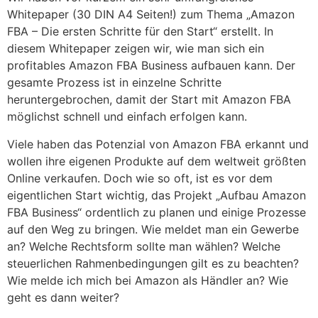
Whitepaper (30 DIN A4 Seiten!) zum Thema „Amazon
FBA – Die ersten Schritte für den Start“ erstellt. In
diesem Whitepaper zeigen wir, wie man sich ein
profitables Amazon FBA Business aufbauen kann. Der
gesamte Prozess ist in einzelne Schritte
heruntergebrochen, damit der Start mit Amazon FBA
möglichst schnell und einfach erfolgen kann.
Viele haben das Potenzial von Amazon FBA erkannt und
wollen ihre eigenen Produkte auf dem weltweit größten
Online verkaufen. Doch wie so oft, ist es vor dem
eigentlichen Start wichtig, das Projekt „Aufbau Amazon
FBA Business“ ordentlich zu planen und einige Prozesse
auf den Weg zu bringen. Wie meldet man ein Gewerbe
an? Welche Rechtsform sollte man wählen? Welche
steuerlichen Rahmenbedingungen gilt es zu beachten?
Wie melde ich mich bei Amazon als Händler an? Wie
geht es dann weiter?