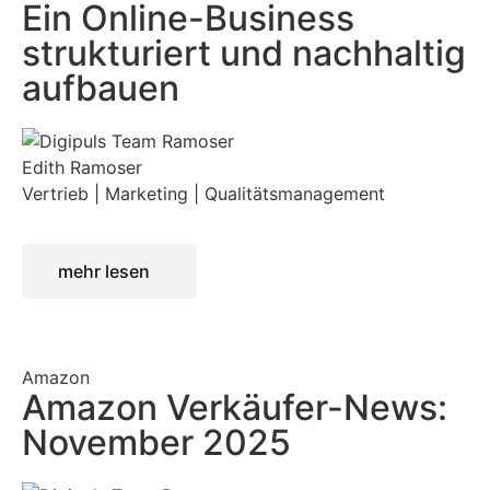
Ein Online-Business
strukturiert und nachhaltig
aufbauen
Edith Ramoser
Vertrieb | Marketing | Qualitätsmanagement
mehr lesen
Amazon
Amazon Verkäufer-News:
November 2025