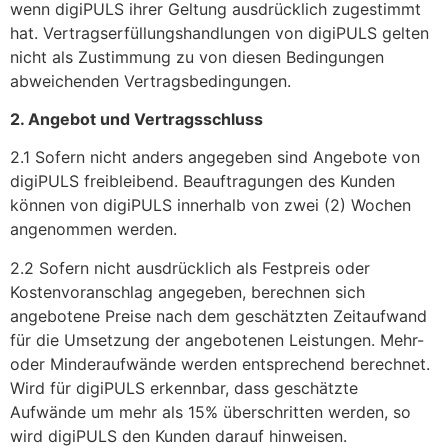
wenn digiPULS ihrer Geltung ausdrücklich zugestimmt
hat. Vertragserfüllungshandlungen von digiPULS gelten
nicht als Zustimmung zu von diesen Bedingungen
abweichenden Vertragsbedingungen.
2. Angebot und Vertragsschluss
2.1 Sofern nicht anders angegeben sind Angebote von
digiPULS freibleibend. Beauftragungen des Kunden
können von digiPULS innerhalb von zwei (2) Wochen
angenommen werden.
2.2 Sofern nicht ausdrücklich als Festpreis oder
Kostenvoranschlag angegeben, berechnen sich
angebotene Preise nach dem geschätzten Zeitaufwand
für die Umsetzung der angebotenen Leistungen. Mehr-
oder Minderaufwände werden entsprechend berechnet.
Wird für digiPULS erkennbar, dass geschätzte
Aufwände um mehr als 15% überschritten werden, so
wird digiPULS den Kunden darauf hinweisen.