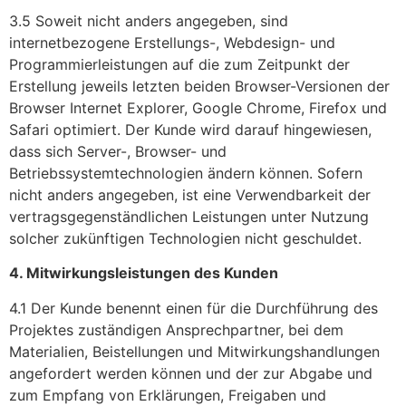
3.5 Soweit nicht anders angegeben, sind
internetbezogene Erstellungs-, Webdesign- und
Programmierleistungen auf die zum Zeitpunkt der
Erstellung jeweils letzten beiden Browser-Versionen der
Browser Internet Explorer, Google Chrome, Firefox und
Safari optimiert. Der Kunde wird darauf hingewiesen,
dass sich Server-, Browser- und
Betriebssystemtechnologien ändern können. Sofern
nicht anders angegeben, ist eine Verwendbarkeit der
vertragsgegenständlichen Leistungen unter Nutzung
solcher zukünftigen Technologien nicht geschuldet.
4. Mitwirkungsleistungen des Kunden
4.1 Der Kunde benennt einen für die Durchführung des
Projektes zuständigen Ansprechpartner, bei dem
Materialien, Beistellungen und Mitwirkungshandlungen
angefordert werden können und der zur Abgabe und
zum Empfang von Erklärungen, Freigaben und