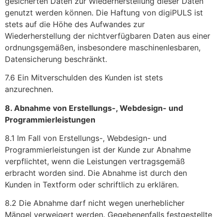
gesicherten Daten zur Wiederherstellung dieser Daten
genutzt werden können. Die Haftung von digiPULS ist
stets auf die Höhe des Aufwandes zur
Wiederherstellung der nichtverfügbaren Daten aus einer
ordnungsgemäßen, insbesondere maschinenlesbaren,
Datensicherung beschränkt.
7.6 Ein Mitverschulden des Kunden ist stets
anzurechnen.
8. Abnahme von Erstellungs-, Webdesign- und
Programmierleistungen
8.1 Im Fall von Erstellungs-, Webdesign- und
Programmierleistungen ist der Kunde zur Abnahme
verpflichtet, wenn die Leistungen vertragsgemäß
erbracht worden sind. Die Abnahme ist durch den
Kunden in Textform oder schriftlich zu erklären.
8.2 Die Abnahme darf nicht wegen unerheblicher
Mängel verweigert werden. Gegebenenfalls festgestellte