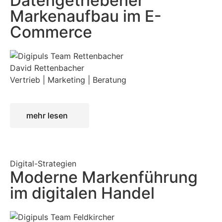
Datengetriebener
Markenaufbau im E-
Commerce
David Rettenbacher
Vertrieb | Marketing | Beratung
mehr lesen
Digital-Strategien
Moderne Markenführung
im digitalen Handel