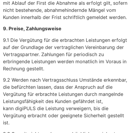
mit Ablauf der First die Abnahme als erfolgt gilt, sofern
nicht bestehende, abnahmehindernde Mängel vom
Kunden innerhalb der Frist schriftlich gemeldet werden.
9. Preise, Zahlungsweise
9.1 Die Vergütung für die erbrachten Leistungen erfolgt
auf der Grundlage der vertraglichen Vereinbarung der
Vertragspartner. Zahlungen für periodisch zu
erbringende Leistungen werden monatlich im Voraus in
Rechnung gestellt.
9.2 Werden nach Vertragsschluss Umstände erkennbar,
die befürchten lassen, dass der Anspruch auf die
Vergütung für erbrachte Leistungen durch mangelnde
Leistungsfähigkeit des Kunden gefährdet ist,
kann digiPULS die Leistung verweigern, bis die
Vergütung erbracht oder geeignete Sicherheit gestellt
ist.