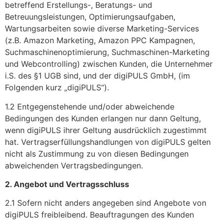
betreffend Erstellungs-, Beratungs- und
Betreuungsleistungen, Optimierungsaufgaben,
Wartungsarbeiten sowie diverse Marketing-Services
(z.B. Amazon Marketing, Amazon PPC Kampagnen,
Suchmaschinenoptimierung, Suchmaschinen-Marketing
und Webcontrolling) zwischen Kunden, die Unternehmer
i.S. des §1 UGB sind, und der digiPULS GmbH, (im
Folgenden kurz „digiPULS“).
1.2 Entgegenstehende und/oder abweichende
Bedingungen des Kunden erlangen nur dann Geltung,
wenn digiPULS ihrer Geltung ausdrücklich zugestimmt
hat. Vertragserfüllungshandlungen von digiPULS gelten
nicht als Zustimmung zu von diesen Bedingungen
abweichenden Vertragsbedingungen.
2. Angebot und Vertragsschluss
2.1 Sofern nicht anders angegeben sind Angebote von
digiPULS freibleibend. Beauftragungen des Kunden