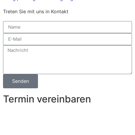
Treten Sie mit uns in Kontakt
Senden
Termin vereinbaren