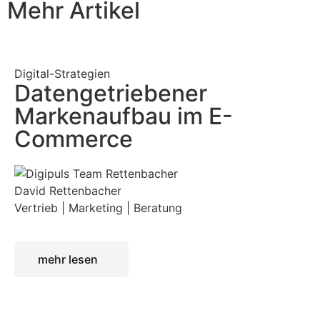
Mehr Artikel
Digital-Strategien
Datengetriebener
Markenaufbau im E-
Commerce
David Rettenbacher
Vertrieb | Marketing | Beratung
mehr lesen