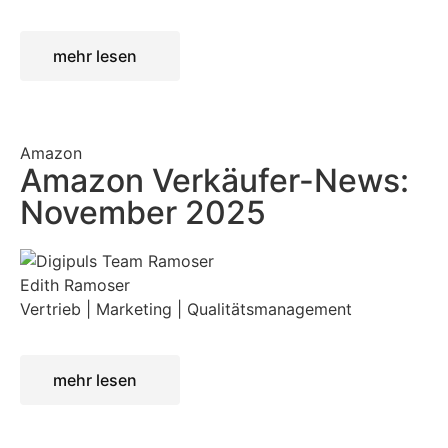
mehr lesen
Amazon
Amazon Verkäufer-News:
November 2025
Edith Ramoser
Vertrieb | Marketing | Qualitätsmanagement
mehr lesen