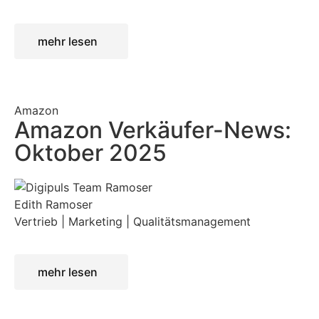
mehr lesen
Amazon
Amazon Verkäufer-News:
Oktober 2025
Edith Ramoser
Vertrieb | Marketing | Qualitätsmanagement
mehr lesen