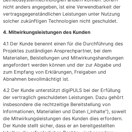
nicht anders angegeben, ist eine Verwendbarkeit der
vertragsgegenständlichen Leistungen unter Nutzung
solcher zukünftigen Technologien nicht geschuldet.
4. Mitwirkungsleistungen des Kunden
4.1 Der Kunde benennt einen für die Durchführung des
Projektes zuständigen Ansprechpartner, bei dem
Materialien, Beistellungen und Mitwirkungshandlungen
angefordert werden können und der zur Abgabe und
zum Empfang von Erklärungen, Freigaben und
Abnahmen bevollmächtigt ist.
4.2 Der Kunde unterstützt digiPULS bei der Erfüllung
der vertraglich geschuldeten Leistungen. Dazu gehört
insbesondere die rechtzeitige Bereitstellung von
Informationen, Materialien und Daten („Inhalte“), soweit
die Mitwirkungsleistungen des Kunden dies erfordern.
Der Kunde stellt sicher, dass er an bereitgestellten