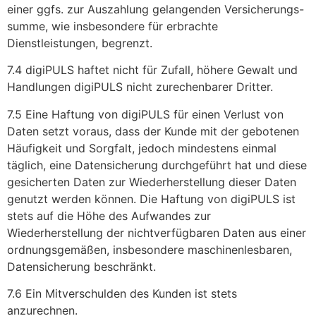
einer ggfs. zur Auszahlung gelangenden Versicherungs-
summe, wie insbesondere für erbrachte
Dienstleistungen, begrenzt.
7.4 digiPULS haftet nicht für Zufall, höhere Gewalt und
Handlungen digiPULS nicht zurechenbarer Dritter.
7.5 Eine Haftung von digiPULS für einen Verlust von
Daten setzt voraus, dass der Kunde mit der gebotenen
Häufigkeit und Sorgfalt, jedoch mindestens einmal
täglich, eine Datensicherung durchgeführt hat und diese
gesicherten Daten zur Wiederherstellung dieser Daten
genutzt werden können. Die Haftung von digiPULS ist
stets auf die Höhe des Aufwandes zur
Wiederherstellung der nichtverfügbaren Daten aus einer
ordnungsgemäßen, insbesondere maschinenlesbaren,
Datensicherung beschränkt.
7.6 Ein Mitverschulden des Kunden ist stets
anzurechnen.