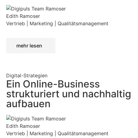
Edith Ramoser
Vertrieb | Marketing | Qualitätsmanagement
mehr lesen
Digital-Strategien
Ein Online-Business
strukturiert und nachhaltig
aufbauen
Edith Ramoser
Vertrieb | Marketing | Qualitätsmanagement