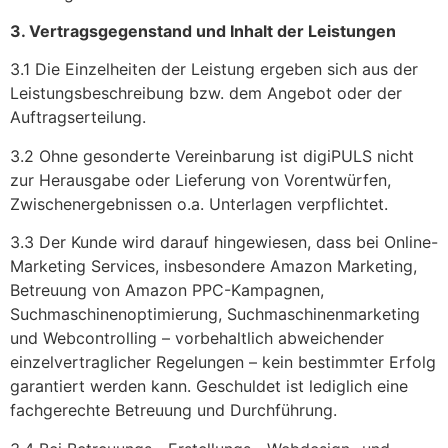
3. Vertragsgegenstand und Inhalt der Leistungen
3.1 Die Einzelheiten der Leistung ergeben sich aus der
Leistungsbeschreibung bzw. dem Angebot oder der
Auftragserteilung.
3.2 Ohne gesonderte Vereinbarung ist digiPULS nicht
zur Herausgabe oder Lieferung von Vorentwürfen,
Zwischenergebnissen o.a. Unterlagen verpflichtet.
3.3 Der Kunde wird darauf hingewiesen, dass bei Online-
Marketing Services, insbesondere Amazon Marketing,
Betreuung von Amazon PPC-Kampagnen,
Suchmaschinenoptimierung, Suchmaschinenmarketing
und Webcontrolling – vorbehaltlich abweichender
einzelvertraglicher Regelungen – kein bestimmter Erfolg
garantiert werden kann. Geschuldet ist lediglich eine
fachgerechte Betreuung und Durchführung.