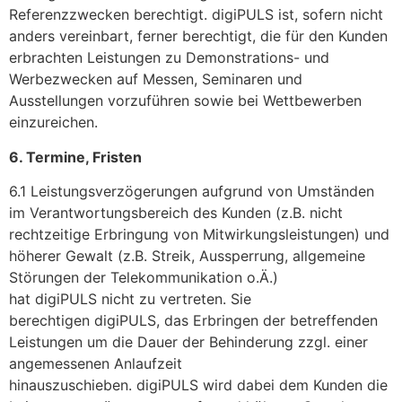
Referenzzwecken berechtigt. digiPULS ist, sofern nicht
anders vereinbart, ferner berechtigt, die für den Kunden
erbrachten Leistungen zu Demonstrations- und
Werbezwecken auf Messen, Seminaren und
Ausstellungen vorzuführen sowie bei Wettbewerben
einzureichen.
6. Termine, Fristen
6.1 Leistungsverzögerungen aufgrund von Umständen
im Verantwortungsbereich des Kunden (z.B. nicht
rechtzeitige Erbringung von Mitwirkungsleistungen) und
höherer Gewalt (z.B. Streik, Aussperrung, allgemeine
Störungen der Telekommunikation o.Ä.)
hat digiPULS nicht zu vertreten. Sie
berechtigen digiPULS, das Erbringen der betreffenden
Leistungen um die Dauer der Behinderung zzgl. einer
angemessenen Anlaufzeit
hinauszuschieben. digiPULS wird dabei dem Kunden die