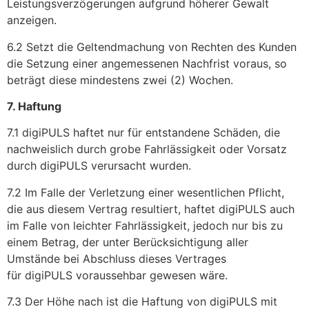
Leistungsverzögerungen aufgrund höherer Gewalt
anzeigen.
6.2 Setzt die Geltendmachung von Rechten des Kunden
die Setzung einer angemessenen Nachfrist voraus, so
beträgt diese mindestens zwei (2) Wochen.
7. Haftung
7.1 digiPULS haftet nur für entstandene Schäden, die
nachweislich durch grobe Fahrlässigkeit oder Vorsatz
durch digiPULS verursacht wurden.
7.2 Im Falle der Verletzung einer wesentlichen Pflicht,
die aus diesem Vertrag resultiert, haftet digiPULS auch
im Falle von leichter Fahrlässigkeit, jedoch nur bis zu
einem Betrag, der unter Berücksichtigung aller
Umstände bei Abschluss dieses Vertrages
für digiPULS voraussehbar gewesen wäre.
7.3 Der Höhe nach ist die Haftung von digiPULS mit