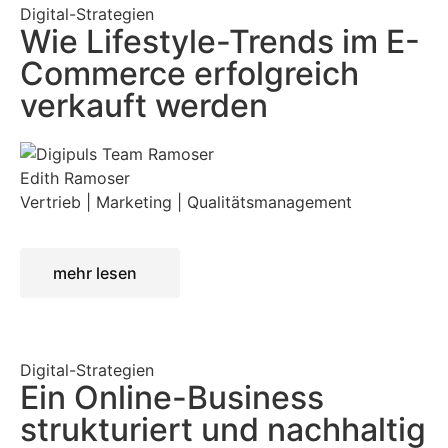
Digital-Strategien
Wie Lifestyle-Trends im E-
Commerce erfolgreich
verkauft werden
Edith Ramoser
Vertrieb | Marketing | Qualitätsmanagement
mehr lesen
Digital-Strategien
Ein Online-Business
strukturiert und nachhaltig