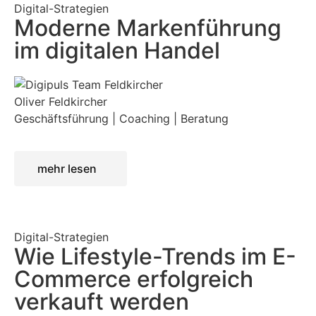
Digital-Strategien
Moderne Markenführung
im digitalen Handel
Oliver Feldkircher
Geschäftsführung | Coaching | Beratung
mehr lesen
Digital-Strategien
Wie Lifestyle-Trends im E-
Commerce erfolgreich
verkauft werden