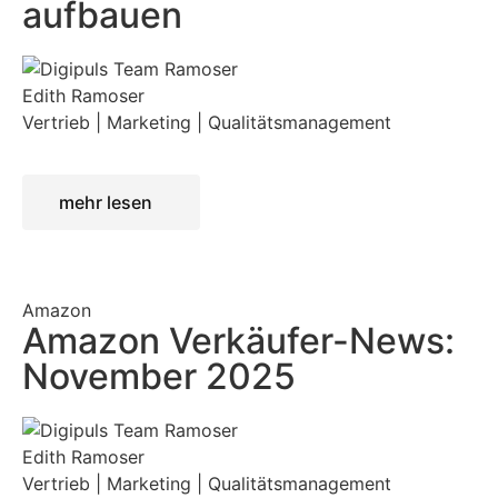
aufbauen
Edith Ramoser
Vertrieb | Marketing | Qualitätsmanagement
mehr lesen
Amazon
Amazon Verkäufer-News:
November 2025
Edith Ramoser
Vertrieb | Marketing | Qualitätsmanagement