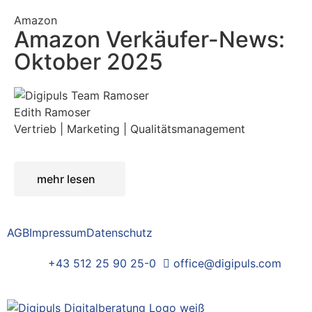
Amazon
Amazon Verkäufer-News:
Oktober 2025
Edith Ramoser
Vertrieb | Marketing | Qualitätsmanagement
mehr lesen
AGB
Impressum
Datenschutz
+43 512 25 90 25-0
office@digipuls.com