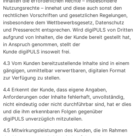
Inhalten die erforderlichen Rechte – insbesondere
Nutzungsrechte – innehat und diese auch sonst den
rechtlichen Vorschriften und gesetzlichen Regelungen,
insbesondere dem Wettbewerbsgesetz, Datenschutz
und Presserecht entsprechen. Wird digiPULS von Dritten
aufgrund von Inhalten, die der Kunde bereit gestellt hat,
in Anspruch genommen, stellt der
Kunde digiPULS insoweit frei.
4.3 Vom Kunden bereitzustellende Inhalte sind in einem
gängigen, unmittelbar verwertbaren, digitalen Format
zur Verfügung zu stellen.
4.4 Erkennt der Kunde, dass eigene Angaben,
Anforderungen oder Inhalte fehlerhaft, unvollständig,
nicht eindeutig oder nicht durchführbar sind, hat er dies
und die ihm erkennbaren Folgen gegenüber
digiPULS unverzüglich mitzuteilen.
4.5 Mitwirkungsleistungen des Kunden, die im Rahmen