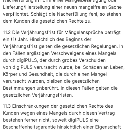
Nacherfüllung in Form einer Mangelbeseitigung oder
Lieferung/Herstellung einer neuen mangelfreien Sache
verpflichtet. Schlägt die Nacherfüllung fehl, so stehen
dem Kunden die gesetzlichen Rechte zu.
11.2 Die Verjährungsfrist für Mängelansprüche beträgt
ein (1) Jahr. Hinsichtlich des Beginns der
Verjährungsfrist gelten die gesetzlichen Regelungen. In
den Fällen arglistigen Verschweigens eines Mangels
durch digiPULS, der durch grobes Verschulden
von digiPULS verursacht wurde, bei Schäden an Leben,
Körper und Gesundheit, die durch einen Mangel
verursacht wurden, bleiben die gesetzlichen
Bestimmungen unberührt. In diesen Fällen gelten die
gesetzlichen Verjährungsfristen.
11.3 Einschränkungen der gesetzlichen Rechte des
Kunden wegen eines Mangels durch diesen Vertrag
bestehen ferner nicht, soweit digiPULS eine
Beschaffenheitsgarantie hinsichtlich einer Eigenschaft