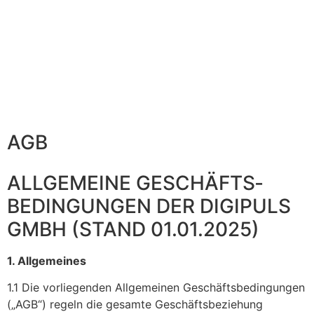
AGB
ALLGEMEINE GESCHÄFTS­
BEDINGUNGEN DER DIGIPULS
GMBH (STAND 01.01.2025)
1. Allgemeines
1.1 Die vorliegenden Allgemeinen Geschäftsbedingungen
(„AGB“) regeln die gesamte Geschäftsbeziehung