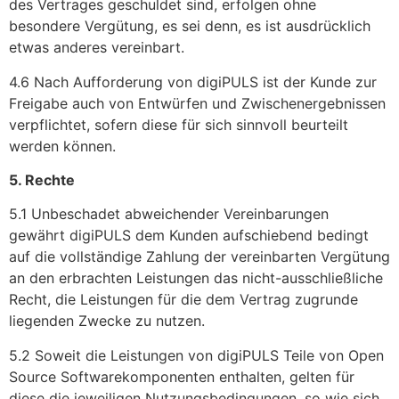
des Vertrages geschuldet sind, erfolgen ohne
besondere Vergütung, es sei denn, es ist ausdrücklich
etwas anderes vereinbart.
4.6 Nach Aufforderung von digiPULS ist der Kunde zur
Freigabe auch von Entwürfen und Zwischenergebnissen
verpflichtet, sofern diese für sich sinnvoll beurteilt
werden können.
5. Rechte
5.1 Unbeschadet abweichender Vereinbarungen
gewährt digiPULS dem Kunden aufschiebend bedingt
auf die vollständige Zahlung der vereinbarten Vergütung
an den erbrachten Leistungen das nicht-ausschließliche
Recht, die Leistungen für die dem Vertrag zugrunde
liegenden Zwecke zu nutzen.
5.2 Soweit die Leistungen von digiPULS Teile von Open
Source Softwarekomponenten enthalten, gelten für
diese die jeweiligen Nutzungsbedingungen, so wie sich