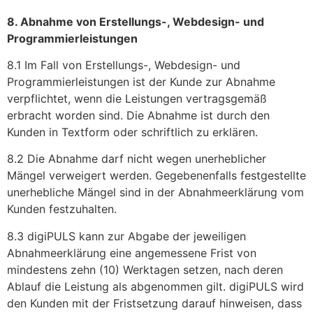
8. Abnahme von Erstellungs-, Webdesign- und
Programmierleistungen
8.1 Im Fall von Erstellungs-, Webdesign- und
Programmierleistungen ist der Kunde zur Abnahme
verpflichtet, wenn die Leistungen vertragsgemäß
erbracht worden sind. Die Abnahme ist durch den
Kunden in Textform oder schriftlich zu erklären.
8.2 Die Abnahme darf nicht wegen unerheblicher
Mängel verweigert werden. Gegebenenfalls festgestellte
unerhebliche Mängel sind in der Abnahmeerklärung vom
Kunden festzuhalten.
8.3 digiPULS kann zur Abgabe der jeweiligen
Abnahmeerklärung eine angemessene Frist von
mindestens zehn (10) Werktagen setzen, nach deren
Ablauf die Leistung als abgenommen gilt. digiPULS wird
den Kunden mit der Fristsetzung darauf hinweisen, dass