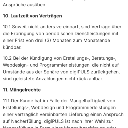
Ansprüche ausüben.
10. Laufzeit von Verträgen
10.1 Soweit nicht anders vereinbart, sind Verträge über
die Erbringung von periodischen Dienstleistungen mit
einer Frist von drei (3) Monaten zum Monatsende
kündbar.
10.2 Bei der Kündigung von Erstellungs-, Beratungs-,
Webdesign- und Programmierleistungen, die nicht auf
Umstände aus der Sphäre von digiPULS zurückgehen,
sind geleistete Anzahlungen nicht rückzahlbar.
11. Mängelrechte
11.1 Der Kunde hat im Falle der Mangelhaftigkeit von
Erstellungs-, Webdesign und Programmierleistungen
einer vertraglich vereinbarten Lieferung einen Anspruch
auf Nacherfüllung. digiPULS ist nach ihrer Wahl zur