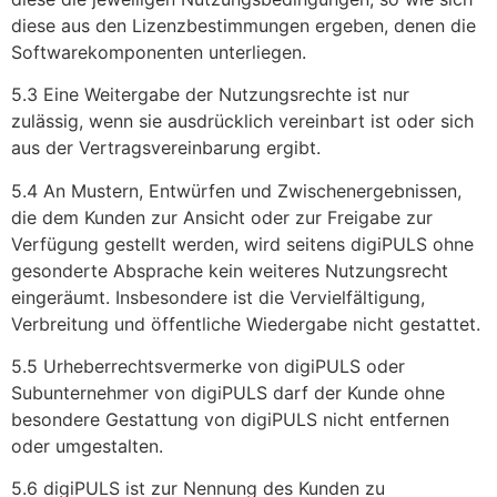
diese aus den Lizenzbestimmungen ergeben, denen die
Softwarekomponenten unterliegen.
5.3 Eine Weitergabe der Nutzungsrechte ist nur
zulässig, wenn sie ausdrücklich vereinbart ist oder sich
aus der Vertragsvereinbarung ergibt.
5.4 An Mustern, Entwürfen und Zwischenergebnissen,
die dem Kunden zur Ansicht oder zur Freigabe zur
Verfügung gestellt werden, wird seitens digiPULS ohne
gesonderte Absprache kein weiteres Nutzungsrecht
eingeräumt. Insbesondere ist die Vervielfältigung,
Verbreitung und öffentliche Wiedergabe nicht gestattet.
5.5 Urheberrechtsvermerke von digiPULS oder
Subunternehmer von digiPULS darf der Kunde ohne
besondere Gestattung von digiPULS nicht entfernen
oder umgestalten.
5.6 digiPULS ist zur Nennung des Kunden zu