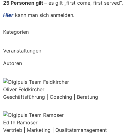
25 Personen gilt
– es gilt „first come, first served“.
Hier
kann man sich anmelden.
Kategorien
Veranstaltungen
Autoren
Oliver Feldkircher
Geschäftsführung | Coaching | Beratung
Edith Ramoser
Vertrieb | Marketing | Qualitätsmanagement