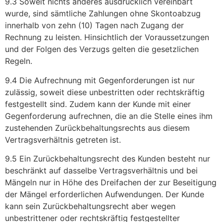
9.3 Soweit nichts anderes ausdrücklich vereinbart
wurde, sind sämtliche Zahlungen ohne Skontoabzug
innerhalb von zehn (10) Tagen nach Zugang der
Rechnung zu leisten. Hinsichtlich der Voraussetzungen
und der Folgen des Verzugs gelten die gesetzlichen
Regeln.
9.4 Die Aufrechnung mit Gegenforderungen ist nur
zulässig, soweit diese unbestritten oder rechtskräftig
festgestellt sind. Zudem kann der Kunde mit einer
Gegenforderung aufrechnen, die an die Stelle eines ihm
zustehenden Zurückbehaltungsrechts aus diesem
Vertragsverhältnis getreten ist.
9.5 Ein Zurückbehaltungsrecht des Kunden besteht nur
beschränkt auf dasselbe Vertragsverhältnis und bei
Mängeln nur in Höhe des Dreifachen der zur Beseitigung
der Mängel erforderlichen Aufwendungen. Der Kunde
kann sein Zurückbehaltungsrecht aber wegen
unbestrittener oder rechtskräftig festgestellter