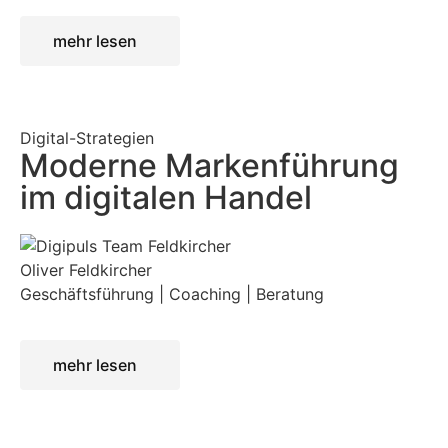
mehr lesen
Digital-Strategien
Moderne Markenführung
im digitalen Handel
Oliver Feldkircher
Geschäftsführung | Coaching | Beratung
mehr lesen