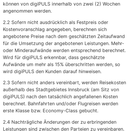
können von digiPULS innerhalb von zwei (2) Wochen
angenommen werden.
2.2 Sofern nicht ausdrücklich als Festpreis oder
Kostenvoranschlag angegeben, berechnen sich
angebotene Preise nach dem geschätzten Zeitaufwand
für die Umsetzung der angebotenen Leistungen. Mehr-
oder Minderaufwände werden entsprechend berechnet.
Wird für digiPULS erkennbar, dass geschätzte
Aufwände um mehr als 15% überschritten werden, so
wird digiPULS den Kunden darauf hinweisen.
2.3 Sofern nicht anders vereinbart, werden Reisekosten
außerhalb des Stadtgebietes Innsbruck (am Sitz von
digiPULS) nach den tatsächlich angefallenen Kosten
berechnet. Bahnfahrten und/oder Flugreisen werden
erste Klasse bzw. Economy-Class gebucht.
2.4 Nachträgliche Änderungen der zu erbringenden
Leistungen sind zwischen den Parteien zu vereinbaren.