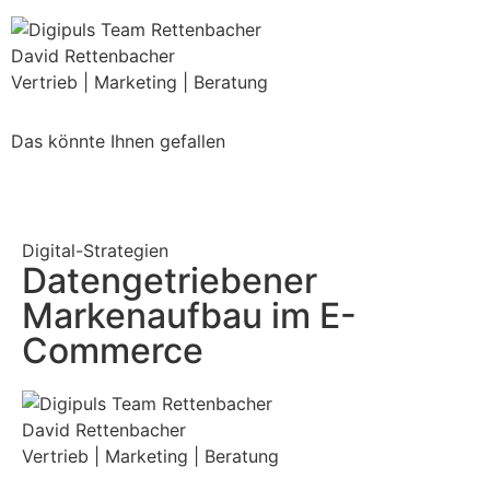
David Rettenbacher
Vertrieb | Marketing | Beratung
Das könnte Ihnen gefallen
Digital-Strategien
Datengetriebener
Markenaufbau im E-
Commerce
David Rettenbacher
Vertrieb | Marketing | Beratung